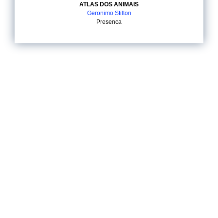
ATLAS DOS ANIMAIS
Geronimo Stilton
Presenca