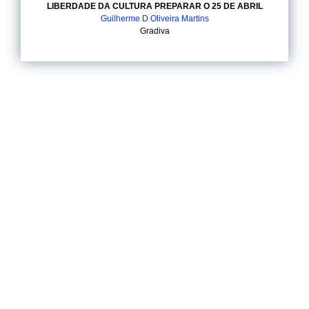
LIBERDADE DA CULTURA PREPARAR O 25 DE ABRIL
Guilherme D Oliveira Martins
Gradiva