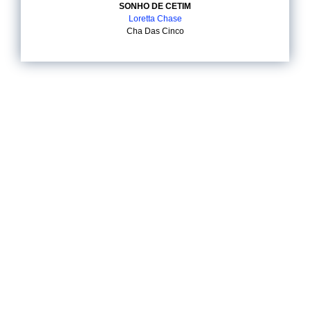
SONHO DE CETIM
Loretta Chase
Cha Das Cinco