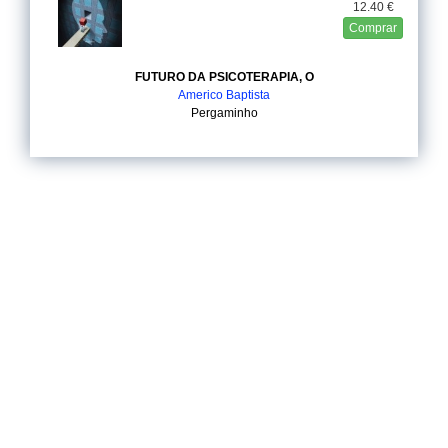
12.40 €
Comprar
FUTURO DA PSICOTERAPIA, O
Americo Baptista
Pergaminho