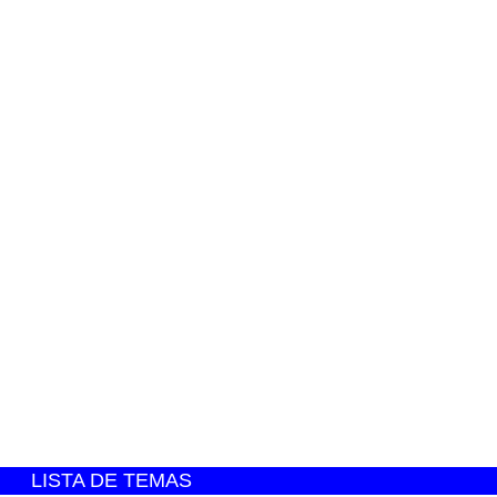
LISTA DE TEMAS