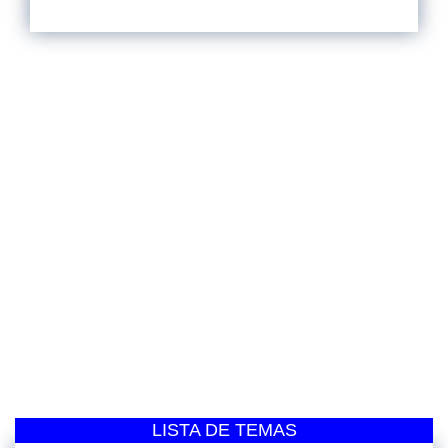
LISTA DE TEMAS