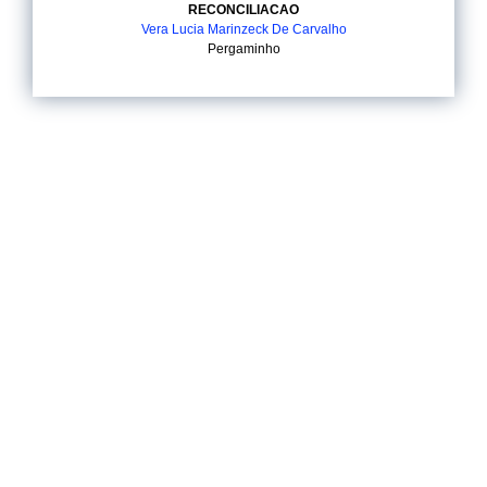
RECONCILIACAO
Vera Lucia Marinzeck De Carvalho
Pergaminho