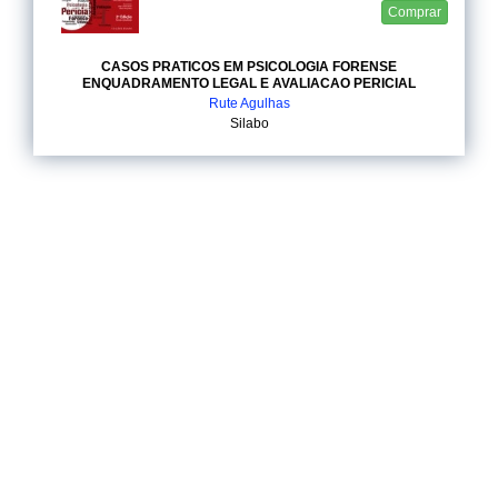
Comprar
CASOS PRATICOS EM PSICOLOGIA FORENSE
ENQUADRAMENTO LEGAL E AVALIACAO PERICIAL
Rute Agulhas
Silabo