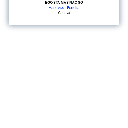
EGOISTA MAS NAO SO
Mario Assis Ferreira
Gradiva