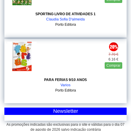
SPORTING LIVRO DE ATIVIDADES 1
Claudia Sofia D'almeida
Porto Editora
7.70 €
6.16 €
Comprar
PARA FERIAS 9/10 ANOS
Varios
Porto Editora
Newsletter
As promoções indicadas são exclusivas para o site e válidas para o dia 07
de agosto de 2026 salvo indicação contrária