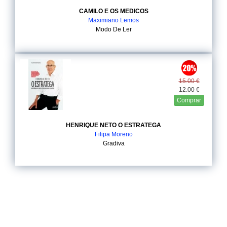
CAMILO E OS MEDICOS
Maximiano Lemos
Modo De Ler
15.00 €
12.00 €
Comprar
HENRIQUE NETO O ESTRATEGA
Filipa Moreno
Gradiva