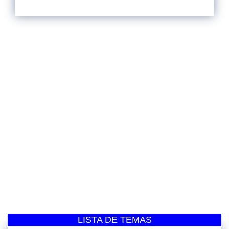
LISTA DE TEMAS