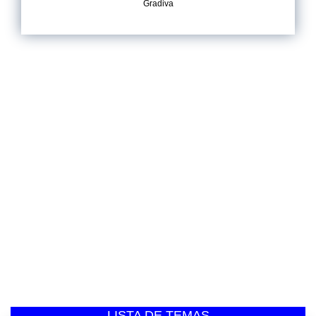
Gradiva
LISTA DE TEMAS