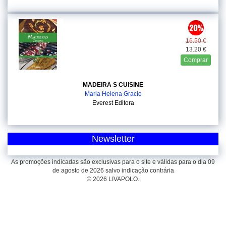
16.50 €
13.20 €
Comprar
MADEIRA S CUISINE
Maria Helena Gracio
Everest Editora
Newsletter
As promoções indicadas são exclusivas para o site e válidas para o dia 09
de agosto de 2026 salvo indicação contrária
© 2026 LIVAPOLO.