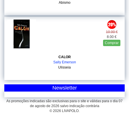
Abismo
10.00 €
8.00 €
Comprar
CALOR
Sally Emerson
Ulisseia
Newsletter
As promoções indicadas são exclusivas para o site e válidas para o dia 07
de agosto de 2026 salvo indicação contrária
© 2026 LIVAPOLO.