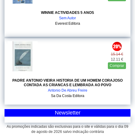
WINNIE ACTIVIDADES 5 ANOS
Sem Autor
Everest Editora
15.14 €
12.11 €
Comprar
PADRE ANTONIO VIEIRA HISTORIA DE UM HOMEM CORAJOSO
CONTADA AS CRIANCAS E LEMBRADA AO POVO
Antonio De Abreu Freire
Sa Da Costa Editora
Newsletter
As promoções indicadas são exclusivas para o site e válidas para o dia 09
de agosto de 2026 salvo indicação contrária