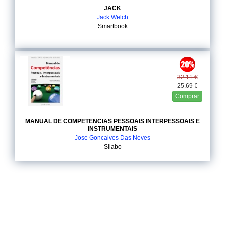
JACK
Jack Welch
Smartbook
32.11 €
25.69 €
Comprar
MANUAL DE COMPETENCIAS PESSOAIS INTERPESSOAIS E
INSTRUMENTAIS
Jose Goncalves Das Neves
Silabo