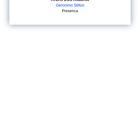
Geronimo Stilton
Presenca