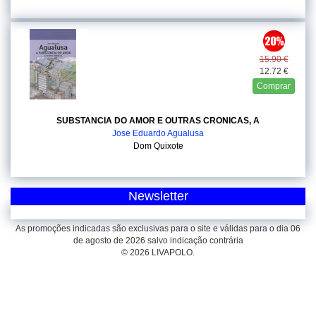
15.90 €
12.72 €
Comprar
SUBSTANCIA DO AMOR E OUTRAS CRONICAS, A
Jose Eduardo Agualusa
Dom Quixote
Newsletter
As promoções indicadas são exclusivas para o site e válidas para o dia 06
de agosto de 2026 salvo indicação contrária
© 2026 LIVAPOLO.