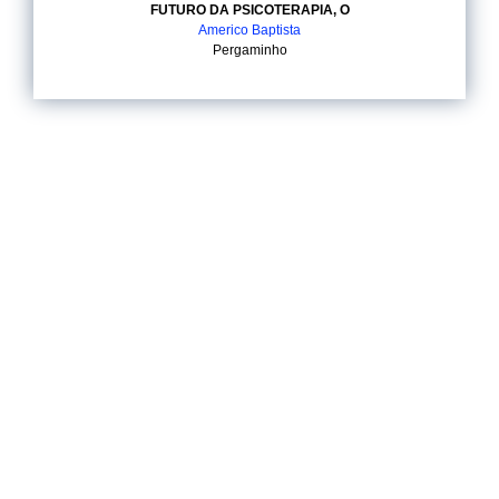
FUTURO DA PSICOTERAPIA, O
Americo Baptista
Pergaminho