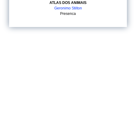
ATLAS DOS ANIMAIS
Geronimo Stilton
Presenca