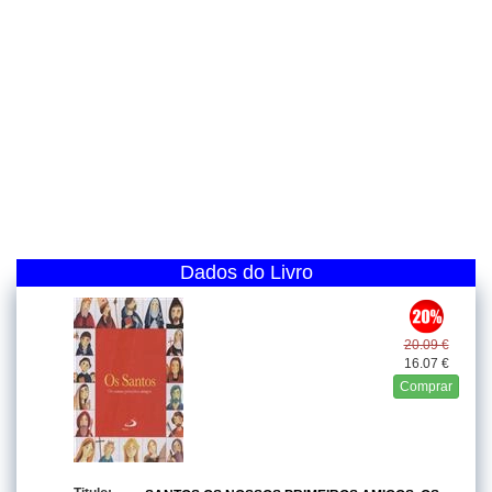
Dados do Livro
20.09 €
16.07 €
Comprar