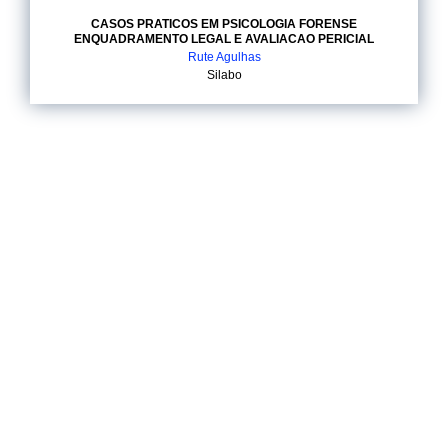
CASOS PRATICOS EM PSICOLOGIA FORENSE
ENQUADRAMENTO LEGAL E AVALIACAO PERICIAL
Rute Agulhas
Silabo