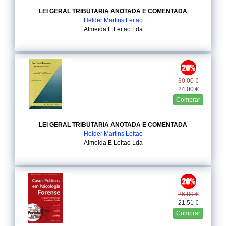
LEI GERAL TRIBUTARIA ANOTADA E COMENTADA
Helder Martins Leitao
Almeida E Leitao Lda
30.00 €
24.00 €
Comprar
LEI GERAL TRIBUTARIA ANOTADA E COMENTADA
Helder Martins Leitao
Almeida E Leitao Lda
26.89 €
21.51 €
Comprar