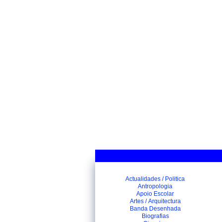
Actualidades / Politica
Antropologia
Apoio Escolar
Artes / Arquitectura
Banda Desenhada
Biografias