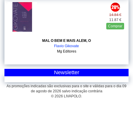
14.84 €
11.87 €
Comprar
MAL O BEM E MAIS ALEM, O
Flavio Gikovate
Mg Editores
Newsletter
As promoções indicadas são exclusivas para o site e válidas para o dia 09
de agosto de 2026 salvo indicação contrária
© 2026 LIVAPOLO.