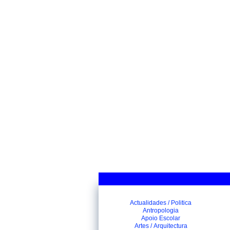
Actualidades / Politica
Antropologia
Apoio Escolar
Artes / Arquitectura