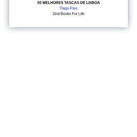
50 MELHORES TASCAS DE LISBOA
Tiago Pais
Zest Books For Life