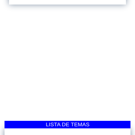
LISTA DE TEMAS