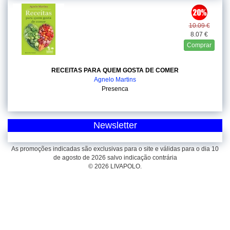
10.09 €
8.07 €
Comprar
RECEITAS PARA QUEM GOSTA DE COMER
Agnelo Martins
Presenca
Newsletter
As promoções indicadas são exclusivas para o site e válidas para o dia 10
de agosto de 2026 salvo indicação contrária
© 2026 LIVAPOLO.