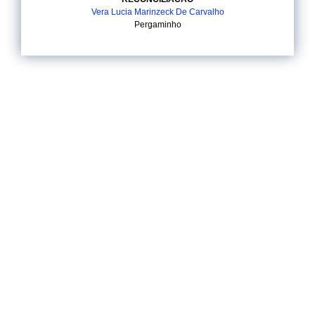
Vera Lucia Marinzeck De Carvalho
Pergaminho