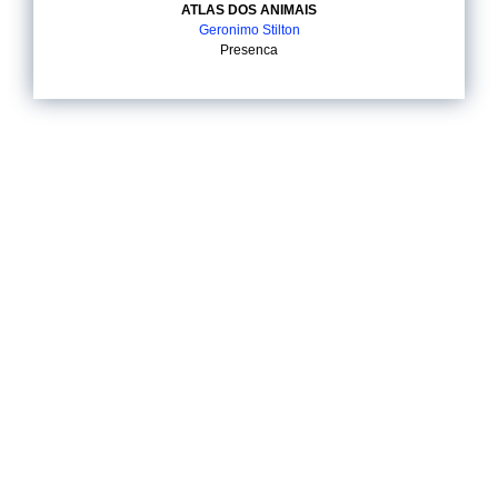
ATLAS DOS ANIMAIS
Geronimo Stilton
Presenca