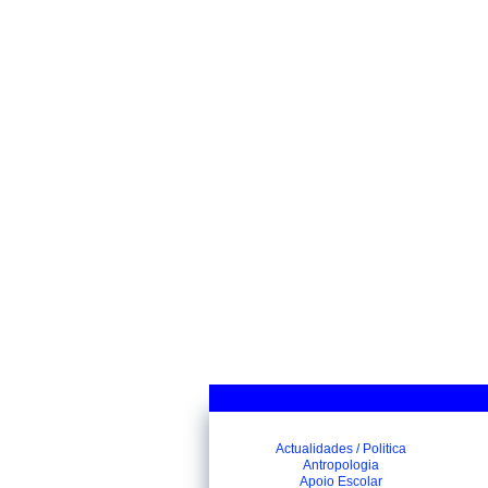
Actualidades / Politica
Antropologia
Apoio Escolar