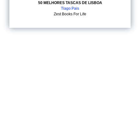
50 MELHORES TASCAS DE LISBOA
Tiago Pais
Zest Books For Life